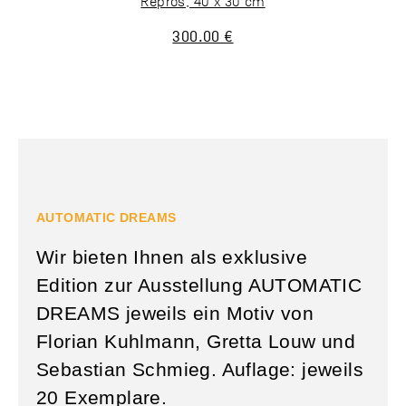
Repros, 40 x 30 cm
300.00 €
AUTOMATIC DREAMS
Wir bieten Ihnen als exklusive
Edition zur Ausstellung AUTOMATIC
DREAMS jeweils ein Motiv von
Florian Kuhlmann, Gretta Louw und
Sebastian Schmieg. Auflage: jeweils
20 Exemplare.