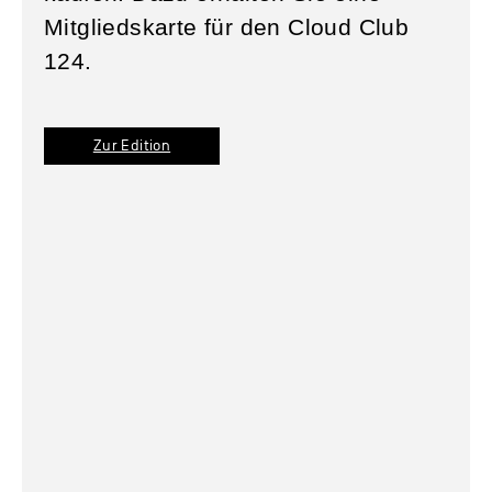
Mitgliedskarte für den Cloud Club
124.
Zur Edition