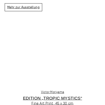
Mehr zur Ausstellung
Victor Moriyama
EDITION „TROPIC MYSTICS“
Fine Art Print, 45 x 30 cm