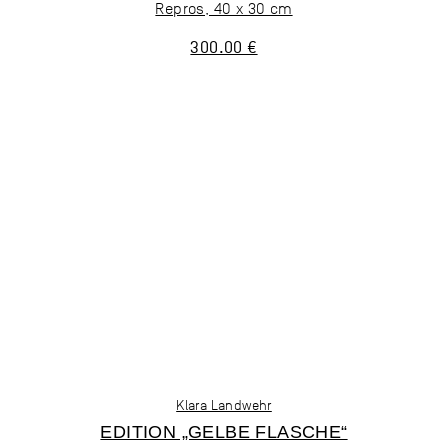
Repros, 40 x 30 cm
300.00 €
Klara Landwehr
EDITION „GELBE FLASCHE“