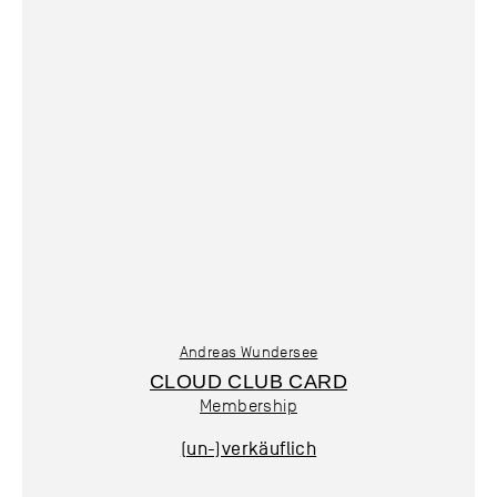
Andreas Wundersee
CLOUD CLUB CARD
Membership
(un-)verkäuflich