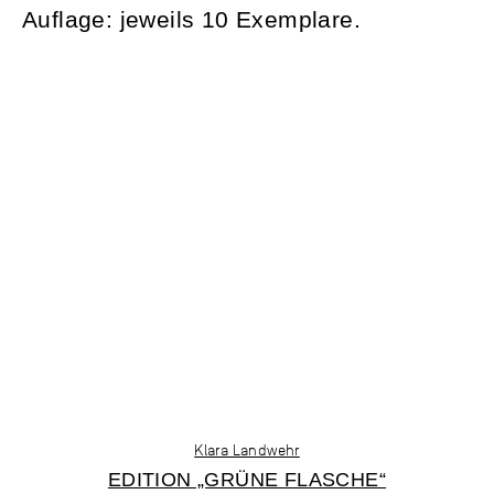
Auflage: jeweils 10 Exemplare.
Klara Landwehr
EDITION „GRÜNE FLASCHE“