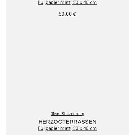
Fujipapier matt, 30 x 40 cm
50,00 €
Oliver Stolzenberg
HERZOGTERRASSEN
Fujipapier matt, 30 x 40 cm