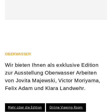
OBERWASSER
Wir bieten Ihnen als exklusive Edition
zur Ausstellung Oberwasser Arbeiten
von Jovita Majewski, Victor Moriyama,
Felix Adam und Klara Landwehr.
Mehr über die Edition
Online Viewing Room