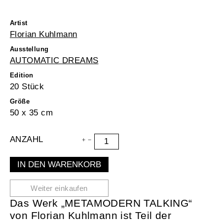
Artist
Florian Kuhlmann
Ausstellung
AUTOMATIC DREAMS
Edition
20 Stück
Größe
50 x 35 cm
ANZAHL
IN DEN WARENKORB
Weiter einkaufen
Das Werk „METAMODERN TALKING“
von Florian Kuhlmann ist Teil der