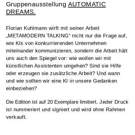
Gruppenausstellung
AUTOMATIC
DREAMS.
Florian Kuhlmann wirft mit seiner Arbeit
„METAMODERN TALKING“ nicht nur die Frage auf,
wie KIs von konkurrierenden Unternehmen
miteinander kommunizieren, sondern die Arbeit hält
uns auch den Spiegel vor: wie wollen wir mit
künstlichen Assistenten umgehen? Sind sie Hilfe
oder erzeugen sie zusätzliche Arbeit? Und wann
und wie sollten wir eine KI in unsere Gedanken
einbeziehen?
Die Edition ist auf 20 Exemplare limitiert.
Jeder Druck
ist nummeriert und signiert und wird ohne Rahmen
verkauft.