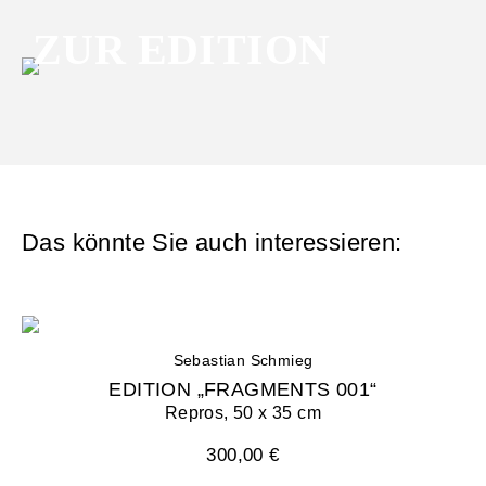
ZUR EDITION
Das könnte Sie auch interessieren:
Sebastian Schmieg
EDITION „FRAGMENTS 001“
Repros, 50 x 35 cm
300,00 €