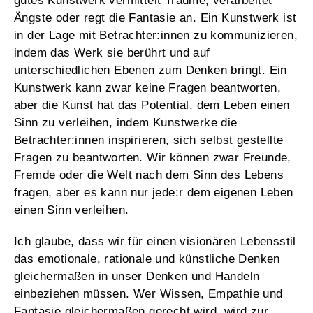
gutes Kunstwerk vermittelt Träume, verarbeitet
Ängste oder regt die Fantasie an. Ein Kunstwerk ist
in der Lage mit Betrachter:innen zu kommunizieren,
indem das Werk sie berührt und auf
unterschiedlichen Ebenen zum Denken bringt. Ein
Kunstwerk kann zwar keine Fragen beantworten,
aber die Kunst hat das Potential, dem Leben einen
Sinn zu verleihen, indem Kunstwerke die
Betrachter:innen inspirieren, sich selbst gestellte
Fragen zu beantworten. Wir können zwar Freunde,
Fremde oder die Welt nach dem Sinn des Lebens
fragen, aber es kann nur jede:r dem eigenen Leben
einen Sinn verleihen.
Ich glaube, dass wir für einen visionären Lebensstil
das emotionale, rationale und künstliche Denken
gleichermaßen in unser Denken und Handeln
einbeziehen müssen. Wer Wissen, Empathie und
Fantasie gleichermaßen gerecht wird, wird zur