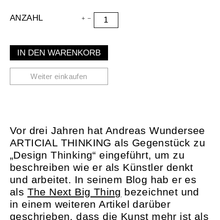
ANZAHL
IN DEN WARENKORB
Weiter einkaufen
Vor drei Jahren hat Andreas Wundersee
ARTICIAL THINKING
als Gegenstück zu
„Design Thinking“ eingeführt, um zu
beschreiben wie er als Künstler denkt
und arbeitet. In seinem Blog hab er es
als
The Next Big Thing
bezeichnet und
in einem weiteren Artikel darüber
geschrieben, dass
die Kunst mehr ist als