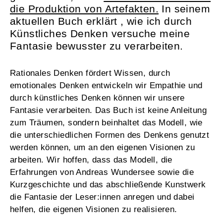
die Produktion von Artefakten.
In seinem
aktuellen Buch erklärt , wie ich durch
Künstliches Denken versuche meine
Fantasie bewusster zu verarbeiten.
Rationales Denken fördert Wissen, durch
emotionales Denken entwickeln wir Empathie und
durch künstliches Denken können wir unsere
Fantasie verarbeiten. Das Buch ist keine Anleitung
zum Träumen, sondern beinhaltet das Modell, wie
die unterschiedlichen Formen des Denkens genutzt
werden können, um an den eigenen Visionen zu
arbeiten. Wir hoffen, dass das Modell, die
Erfahrungen von Andreas Wundersee sowie die
Kurzgeschichte und das abschließende Kunstwerk
die Fantasie der Leser:innen anregen und dabei
helfen, die eigenen Visionen zu realisieren.