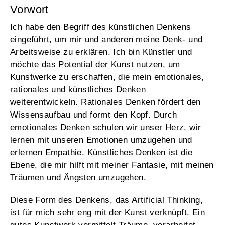
Vorwort
Ich habe den Begriff des künstlichen Denkens
eingeführt, um mir und anderen meine Denk- und
Arbeitsweise zu erklären. Ich bin Künstler und
möchte das Potential der Kunst nutzen, um
Kunstwerke zu erschaffen, die mein emotionales,
rationales und künstliches Denken
weiterentwickeln. Rationales Denken fördert den
Wissensaufbau und formt den Kopf. Durch
emotionales Denken schulen wir unser Herz, wir
lernen mit unseren Emotionen umzugehen und
erlernen Empathie. Künstliches Denken ist die
Ebene, die mir hilft mit meiner Fantasie, mit meinen
Träumen und Ängsten umzugehen.
Diese Form des Denkens, das Artificial Thinking,
ist für mich sehr eng mit der Kunst verknüpft. Ein