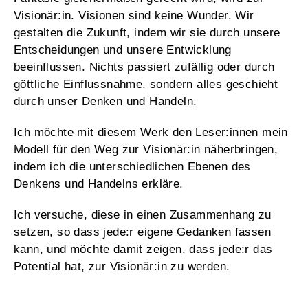
Visionär:in. Visionen sind keine Wunder. Wir
gestalten die Zukunft, indem wir sie durch unsere
Entscheidungen und unsere Entwicklung
beeinflussen. Nichts passiert zufällig oder durch
göttliche Einflussnahme, sondern alles geschieht
durch unser Denken und Handeln.
Ich möchte mit diesem Werk den Leser:innen mein
Modell für den Weg zur Visionär:in näherbringen,
indem ich die unterschiedlichen Ebenen des
Denkens und Handelns erkläre.
Ich versuche, diese in einen Zusammenhang zu
setzen, so dass jede:r eigene Gedanken fassen
kann, und möchte damit zeigen, dass jede:r das
Potential hat, zur Visionär:in zu werden.