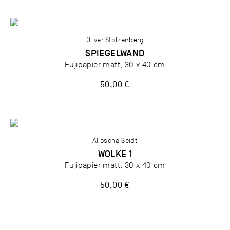
Oliver Stolzenberg
SPIEGELWAND
Fujipapier matt, 30 x 40 cm
50,00 €
Aljoscha Seidt
WOLKE 1
Fujipapier matt, 30 x 40 cm
50,00 €