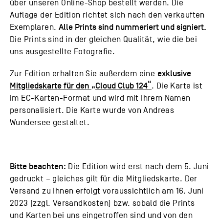
über unseren Online-Shop bestellt werden. Die
Auflage der Edition richtet sich nach den verkauften
Alle Prints sind nummeriert und signiert.
Exemplaren.
Die Prints sind in der gleichen Qualität, wie die bei
uns ausgestellte Fotografie.
exklusive
Zur Edition erhalten Sie außerdem eine
Mitgliedskarte für den „Cloud Club 124“
. Die Karte ist
im EC-Karten-Format und wird mit Ihrem Namen
personalisiert. Die Karte wurde von Andreas
Wundersee gestaltet.
Bitte beachten:
Die Edition wird erst nach dem 5. Juni
gedruckt – gleiches gilt für die Mitgliedskarte. Der
Versand zu Ihnen erfolgt voraussichtlich am 16. Juni
2023 (zzgl. Versandkosten) bzw. sobald die Prints
und Karten bei uns eingetroffen sind und von den