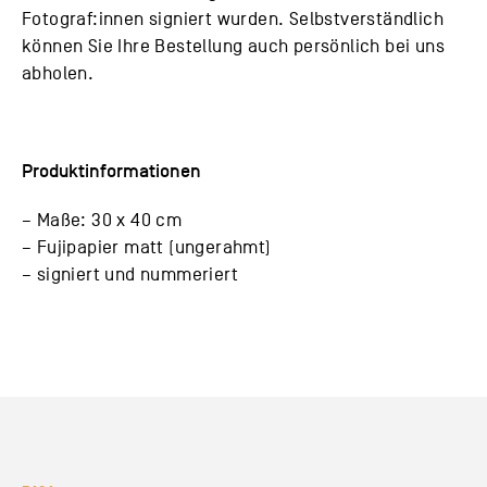
Fotograf:innen signiert wurden. Selbstverständlich
können Sie Ihre Bestellung auch persönlich bei uns
abholen.
Produktinformationen
– Maße: 30 x 40 cm
– Fujipapier matt (ungerahmt)
– signiert und nummeriert