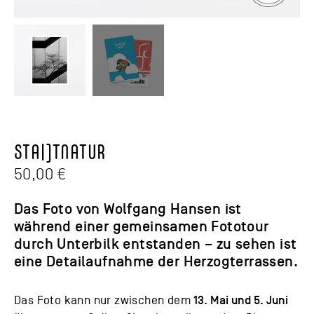
STA|]TNATUR
50,00
€
Das Foto von Wolfgang Hansen ist
während einer gemeinsamen Fototour
durch Unterbilk entstanden – zu sehen ist
eine Detailaufnahme der Herzogterrassen.
13. Mai und 5. Juni
Das Foto kann nur zwischen dem