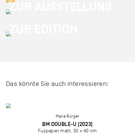
B124
ZUR AUSSTELLUNG
ZUR EDITION
Das könnte Sie auch interessieren:
Marie Bürger
BM DOUBLE-U (2023)
Fujipapier matt, 30 x 40 cm