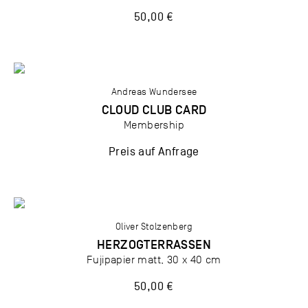
50,00 €
Andreas Wundersee
CLOUD CLUB CARD
Membership
Preis auf Anfrage
Oliver Stolzenberg
HERZOGTERRASSEN
Fujipapier matt, 30 x 40 cm
50,00 €