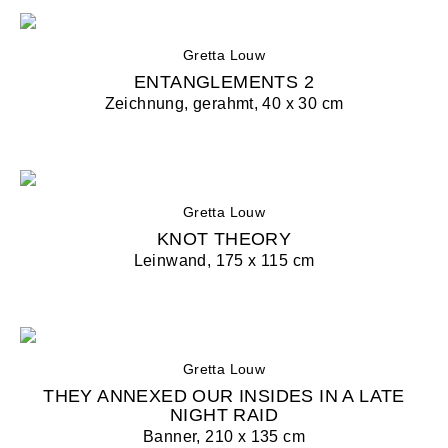
Gretta Louw
ENTANGLEMENTS 2
Zeichnung, gerahmt, 40 x 30 cm
Gretta Louw
KNOT THEORY
Leinwand, 175 x 115 cm
Gretta Louw
THEY ANNEXED OUR INSIDES IN A LATE
NIGHT RAID
Banner, 210 x 135 cm