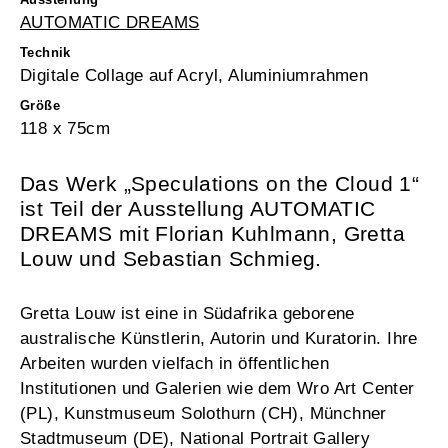
AUTOMATIC DREAMS
Technik
Digitale Collage auf Acryl, Aluminiumrahmen
Größe
118 x 75cm
Das Werk „Speculations on the Cloud 1“
ist Teil der Ausstellung
AUTOMATIC
DREAMS
mit Florian Kuhlmann, Gretta
Louw und Sebastian Schmieg.
Gretta Louw ist eine in Südafrika geborene
australische Künstlerin, Autorin und Kuratorin. Ihre
Arbeiten wurden vielfach in öffentlichen
Institutionen und Galerien wie dem Wro Art Center
(PL), Kunstmuseum Solothurn (CH), Münchner
Stadtmuseum (DE), National Portrait Gallery