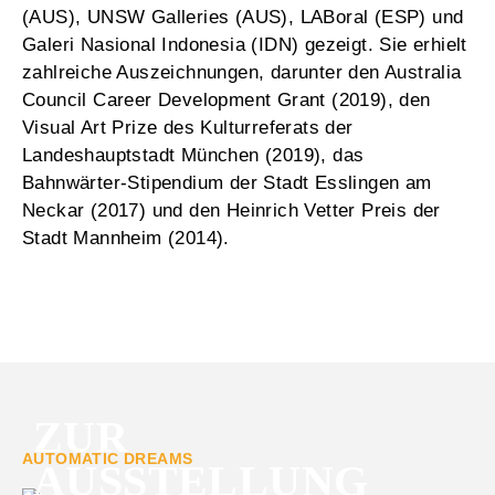
(AUS), UNSW Galleries (AUS), LABoral (ESP) und
Galeri Nasional Indonesia (IDN) gezeigt. Sie erhielt
zahlreiche Auszeichnungen, darunter den Australia
Council Career Development Grant (2019), den
Visual Art Prize des Kulturreferats der
Landeshauptstadt München (2019), das
Bahnwärter-Stipendium der Stadt Esslingen am
Neckar (2017) und den Heinrich Vetter Preis der
Stadt Mannheim (2014).
ZUR
AUTOMATIC DREAMS
AUSSTELLUNG