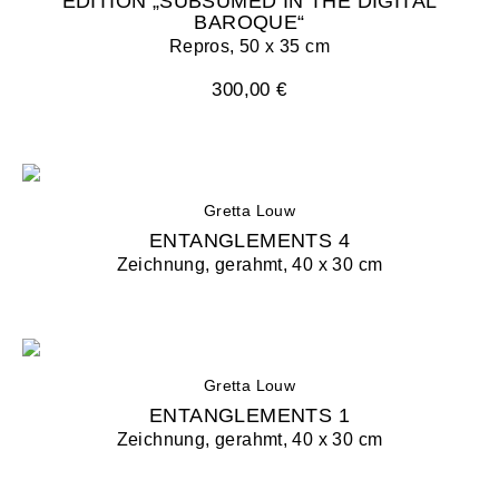
EDITION „SUBSUMED IN THE DIGITAL
BAROQUE“
Repros, 50 x 35 cm
300,00 €
Gretta Louw
ENTANGLEMENTS 4
Zeichnung, gerahmt, 40 x 30 cm
Gretta Louw
ENTANGLEMENTS 1
Zeichnung, gerahmt, 40 x 30 cm