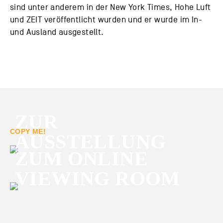
sind unter anderem in der New York Times, Hohe Luft
und ZEIT veröffentlicht wurden und er wurde im In-
und Ausland ausgestellt.
ZUR
COPY ME!
AUSSTELLUNG
ZUM ONLINE
VIEWING ROOM