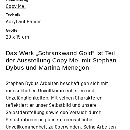
Copy Me!
Technik
Acryl auf Papier
Größe
20 x 15 cm
Das Werk „Schrankwand Gold“ ist Teil
der Ausstellung
Copy Me!
mit Stephan
Dybus und Martina Menegon.
Stephan Dybus Arbeiten beschäftigen sich mit
menschlichen Unvollkommenheiten und
Unzulänglichkeiten. Mit seinen Charakteren
reflektiert er unser Selbstbild und unsere
Selbstdarstellung sowie den Versuch durch
Selbstoptimierung unsere menschliche
Unvollkommenheit zu überwinden. Seine Arbeiten