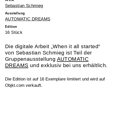
Sebastian Schmieg
Ausstellung
AUTOMATIC DREAMS
Edition
16 Stück
Die digitale Arbeit „When it all started“
von Sebastian Schmieg ist Teil der
Gruppenausstellung
AUTOMATIC
DREAMS
und exklusiv bei uns erhältlich.
Die Edition ist auf 16 Exemplare limitiert und wird auf
Objkt.com verkauft.