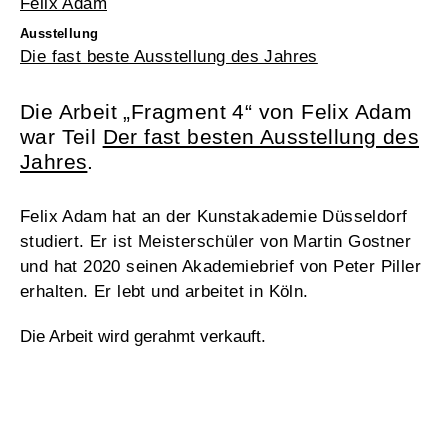
Felix Adam
Ausstellung
Die fast beste Ausstellung des Jahres
Die Arbeit „Fragment 4“ von Felix Adam
war Teil
Der fast besten Ausstellung des
Jahres
.
Felix Adam hat an der Kunstakademie Düsseldorf
studiert. Er ist Meisterschüler von Martin Gostner
und hat 2020 seinen Akademiebrief von Peter Piller
erhalten. Er lebt und arbeitet in Köln.
Die Arbeit wird gerahmt verkauft.