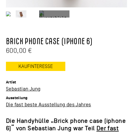
BRICK PHONE CASE (IPHONE 6)
600,00
€
KAUFINTERESSE
Artist
Sebastian Jung
Ausstellung
Die fast beste Ausstellung des Jahres
Die Handyhülle „Brick phone case (iphone
6)“ von Sebastian Jung war Teil
Der fast