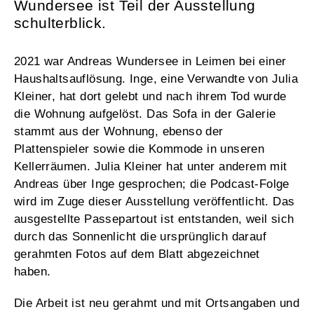
Wundersee ist Teil der Ausstellung
schulterblick
.
2021 war Andreas Wundersee in Leimen bei einer
Haushaltsauflösung. Inge, eine Verwandte von Julia
Kleiner, hat dort gelebt und nach ihrem Tod wurde
die Wohnung aufgelöst. Das Sofa in der Galerie
stammt aus der Wohnung, ebenso der
Plattenspieler sowie die Kommode in unseren
Kellerräumen. Julia Kleiner hat unter anderem mit
Andreas über Inge gesprochen; die Podcast-Folge
wird im Zuge dieser Ausstellung veröffentlicht. Das
ausgestellte Passepartout ist entstanden, weil sich
durch das Sonnenlicht die ursprünglich darauf
gerahmten Fotos auf dem Blatt abgezeichnet
haben.
Die Arbeit ist neu gerahmt und mit Ortsangaben und