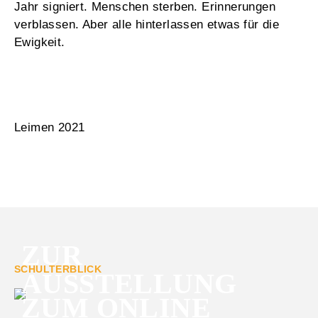
Jahr signiert. Menschen sterben. Erinnerungen
verblassen. Aber alle hinterlassen etwas für die
Ewigkeit.
Leimen 2021
ZUR
SCHULTERBLICK
AUSSTELLUNG
ZUM ONLINE