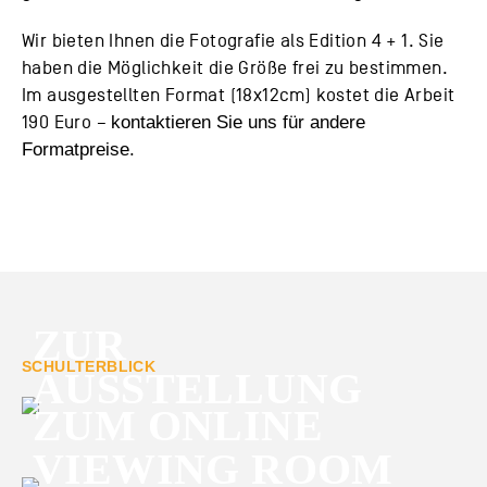
Wir bieten Ihnen die Fotografie als Edition 4 + 1. Sie
haben die Möglichkeit die Größe frei zu bestimmen.
Im ausgestellten Format (18x12cm) kostet die Arbeit
190 Euro –
kontaktieren Sie uns für andere
Formatpreise.
ZUR
SCHULTERBLICK
AUSSTELLUNG
ZUM ONLINE
VIEWING ROOM