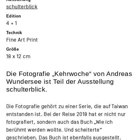
schulterblick
Edition
4 + 1
Technik
Fine Art Print
Größe
18 x 12 cm
Die Fotografie „Kehrwoche“ von Andreas
Wundersee ist Teil der Ausstellung
schulterblick
.
Die Fotografie gehört zu einer Serie, die auf Taiwan
entstanden ist. Bei der Reise 2018 hat er nicht nur
fotografiert, sondern auch das Buch „Wie ich
berühmt werden wollte. Und scheiterte“
geschrieben. Das Buch ist ebenfalls ausgestellt.