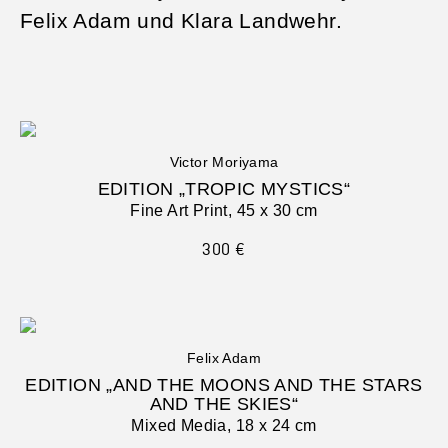
Felix Adam und Klara Landwehr.
Victor Moriyama
EDITION „TROPIC MYSTICS“
Fine Art Print, 45 x 30 cm
300
€
Felix Adam
EDITION „AND THE MOONS AND THE STARS
AND THE SKIES“
Mixed Media, 18 x 24 cm