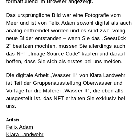
formatfüllend im Browser angezeigt.
Das ursprüngliche Bild war eine Fotografie vom
Meer und ist von Felix Adam sowohl digital als auch
analog entfremdet worden und es sind zwei völlig
neue Bilder entstanden – wenn Sie das „Seestück
2“ besitzen möchten, müssen Sie allerdings auch
das NFT „Image Source Code“ kaufen und darauf
hoffen, dass Sie sich als erstes bei uns melden.
Die digitale Arbeit „Wasser II“ von
Klara Landwehr
ist Teil der Gruppenausstellung Oberwasser und
Vorlage für die Malerei
„Wasser II“
, die ebenfalls
ausgestellt ist. das NFT erhalten Sie exklusiv bei
uns.
Artists
Felix Adam
Klara Landwehr