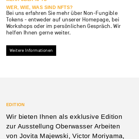
WER, WIE, WAS SIND NFTS?
Bei uns erfahren Sie mehr über Non-Fungible
Tokens - entweder auf unserer Homepage, bei
Workshops oder im persönlichen Gespräch. Wir
helfen Ihnen gerne weiter.
Weitere Informationen
EDITION
Wir bieten Ihnen als exklusive Edition
zur Ausstellung Oberwasser Arbeiten
von Jovita Majewski, Victor Moriyama,