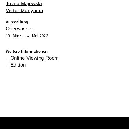
Jovita Majewski
Victor Moriyama
Ausstellung
Oberwasser
19. März - 14. Mai 2022
Weitere Informationen
+
Online Viewing Room
+
Edition