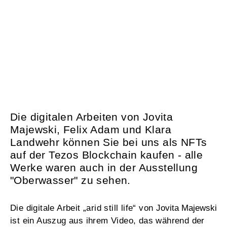
OBERWASSER
Die digitalen Arbeiten von Jovita
NFT
Majewski, Felix Adam und Klara
Landwehr können Sie bei uns als NFTs
auf der Tezos Blockchain kaufen - alle
Werke waren auch in der Ausstellung
"Oberwasser" zu sehen.
Die digitale Arbeit „arid still life“ von
Jovita Majewski
ist ein Auszug aus ihrem Video, das während der