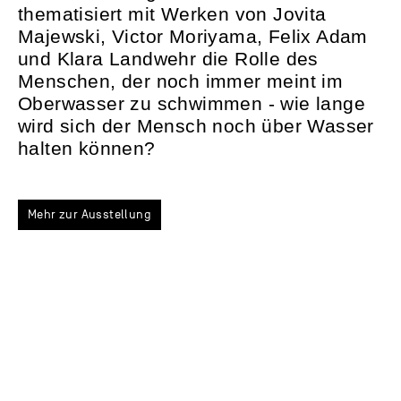
thematisiert mit Werken von Jovita
Majewski, Victor Moriyama, Felix Adam
und Klara Landwehr die Rolle des
Menschen, der noch immer meint im
Oberwasser zu schwimmen - wie lange
wird sich der Mensch noch über Wasser
halten können?
Mehr zur Ausstellung