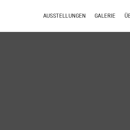
AUSSTELLUNGEN
GALERIE
Ü