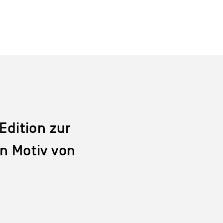
Edition zur
in Motiv von