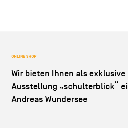
ONLINE SHOP
Wir bieten Ihnen als exklusive 
Ausstellung „schulterblick“ e
Andreas Wundersee