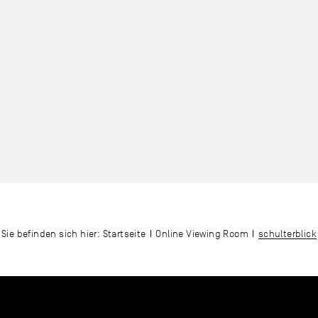
Sie befinden sich hier:
Startseite
Online Viewing Room
schulterblick