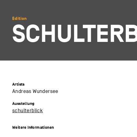
Edition
SCHULTERB
Artists
Andreas Wundersee
Ausstellung
schulterblick
Weitere Informationen