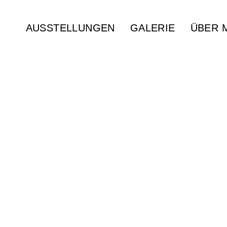
AUSSTELLUNGEN
GALERIE
ÜBER 