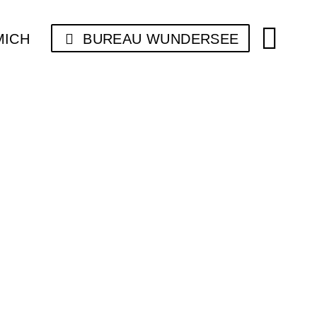
MICH
BUREAU WUNDERSEE