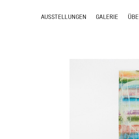
AUSSTELLUNGEN
GALERIE
ÜBE