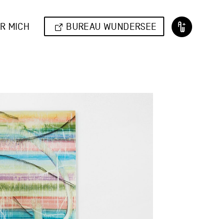
R MICH
BUREAU WUNDERSEE